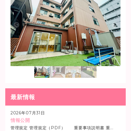
最新情報
2026年07月31日
情報公開
管理規定 管理規定（PDF） 重要事項説明書 重...