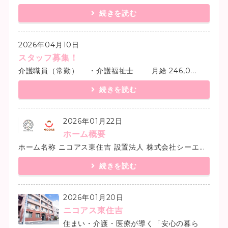
続きを読む
2026年04月10日
スタッフ募集！
介護職員（常勤） ・介護福祉士 月給 246,0...
続きを読む
2026年01月22日
ホーム概要
ホーム名称 ニコアス東住吉 設置法人 株式会社シーエ...
続きを読む
2026年01月20日
ニコアス東住吉
住まい・介護・医療が導く「安心の暮ら