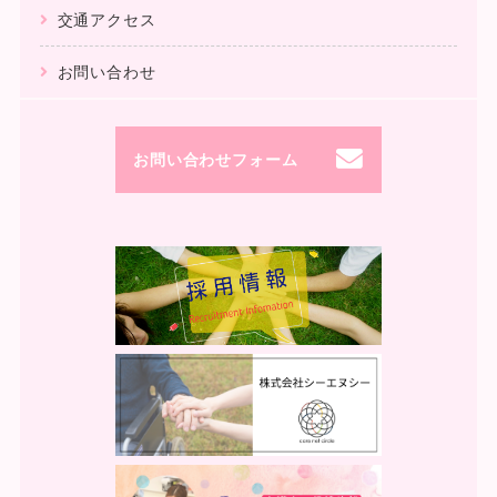
交通アクセス
お問い合わせ
お問い合わせフォーム