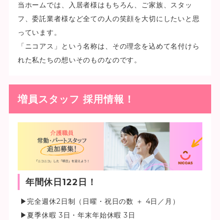
当ホームでは、入居者様はもちろん、ご家族、スタッ
フ、委託業者様など全ての人の笑顔を大切にしたいと思
っています。
「ニコアス」という名称は、その理念を込めて名付けら
れた私たちの想いそのものなのです。
増員スタッフ 採用情報！
年間休日122日！
▶完全週休2日制（日曜・祝日の数 ＋ 4日／月）
▶夏季休暇 3日・年末年始休暇 3日