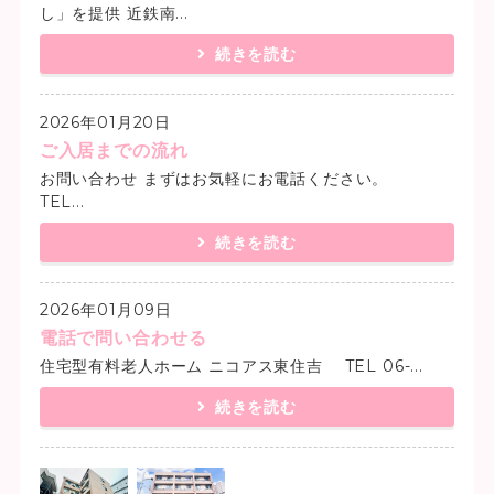
し」を提供 近鉄南...
続きを読む
2026年01月20日
ご入居までの流れ
お問い合わせ まずはお気軽にお電話ください。
TEL...
続きを読む
2026年01月09日
電話で問い合わせる
住宅型有料老人ホーム ニコアス東住吉 TEL 06-...
続きを読む