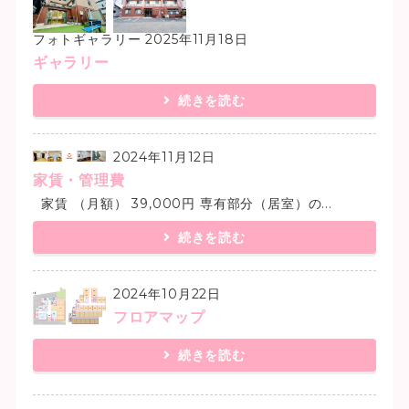
フォトギャラリー
2025年11月18日
ギャラリー
続きを読む
2024年11月12日
家賃・管理費
家賃 （月額） 39,000円 専有部分（居室）の...
続きを読む
2024年10月22日
フロアマップ
続きを読む