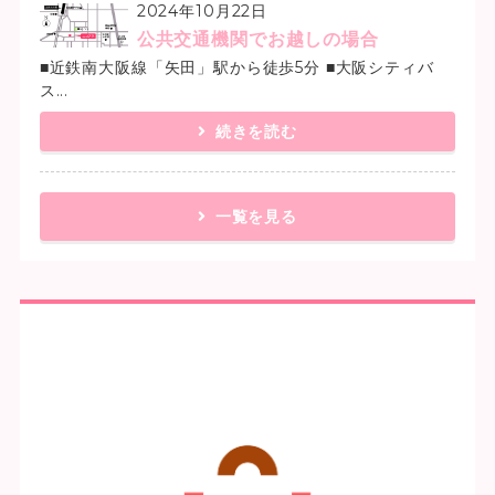
2024年10月22日
公共交通機関でお越しの場合
■近鉄南大阪線「矢田」駅から徒歩5分 ■大阪シティバ
ス...
続きを読む
一覧を見る