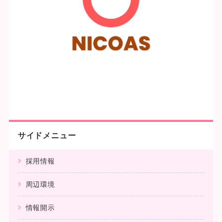
サイドメニュー
採用情報
周辺環境
情報開示