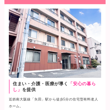
住まい・介護・医療が導く
「安心の暮ら
し」
を提供
近鉄南大阪線「矢田」駅から徒歩5分の住宅型有料老人
ホーム。